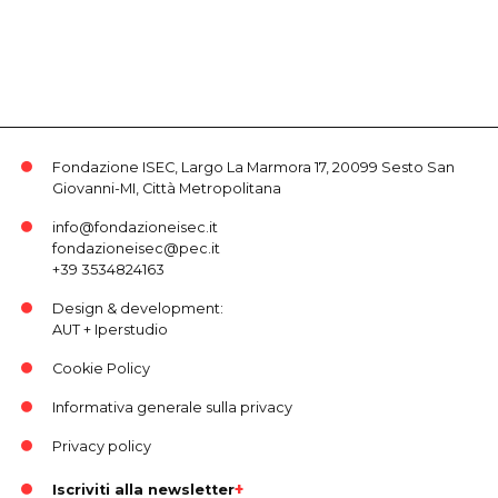
Fondazione ISEC, Largo La Marmora 17, 20099 Sesto San
Giovanni-MI, Città Metropolitana
info@fondazioneisec.it
fondazioneisec@pec.it
+39 3534824163
Design & development:
AUT
+
Iperstudio
Cookie Policy
Informativa generale sulla privacy
Privacy policy
Iscriviti alla newsletter