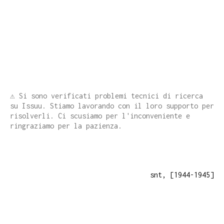
⚠️ Si sono verificati problemi tecnici di ricerca
su Issuu. Stiamo lavorando con il loro supporto per
risolverli. Ci scusiamo per l'inconveniente e
ringraziamo per la pazienza.
snt, [1944-1945]