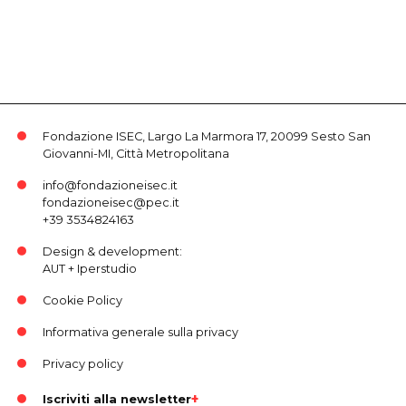
Fondazione ISEC, Largo La Marmora 17, 20099 Sesto San
Giovanni-MI, Città Metropolitana
info@fondazioneisec.it
fondazioneisec@pec.it
+39 3534824163
Design & development:
AUT
+
Iperstudio
Cookie Policy
Informativa generale sulla privacy
Privacy policy
Iscriviti alla newsletter