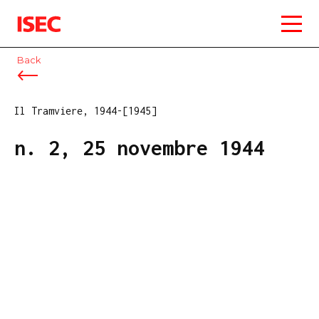
ISEC
Back
Il Tramviere, 1944-[1945]
n. 2, 25 novembre 1944