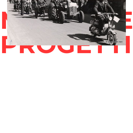
MOSTRE 
PROGETTI