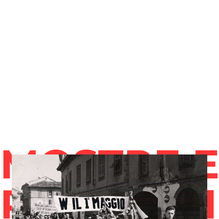
MOSTRE 
PROGETTI