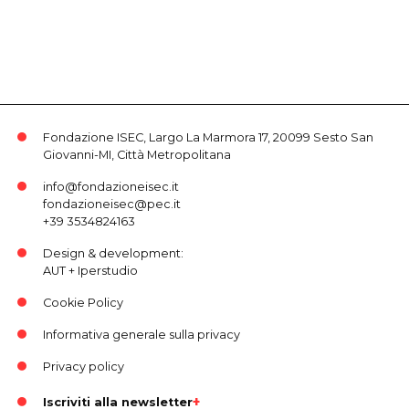
Fondazione ISEC, Largo La Marmora 17, 20099 Sesto San
Giovanni-MI, Città Metropolitana
info@fondazioneisec.it
fondazioneisec@pec.it
+39 3534824163
Design & development:
AUT
+
Iperstudio
Cookie Policy
Informativa generale sulla privacy
Privacy policy
Iscriviti alla newsletter