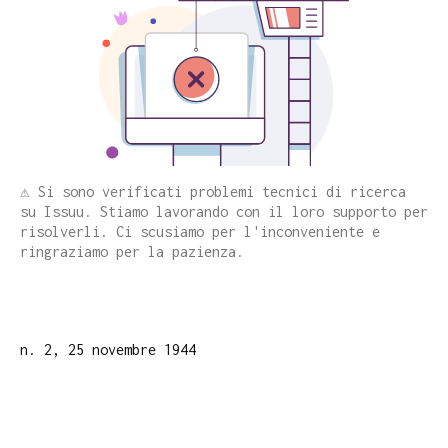
⚠️ Si sono verificati problemi tecnici di ricerca
su Issuu. Stiamo lavorando con il loro supporto per
risolverli. Ci scusiamo per l'inconveniente e
ringraziamo per la pazienza.
n. 2, 25 novembre 1944