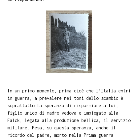
In un primo momento, prima cioè che l’Italia entri
in guerra, a prevalere nei toni dello scambio è
soprattutto la speranza di risparmiare a lui,
figlio unico di madre vedova e impiegato alla
Falck, legata alla produzione bellica, il servizio
militare. Pesa, su questa speranza, anche il
ricordo del padre, morto nella Prima guerra