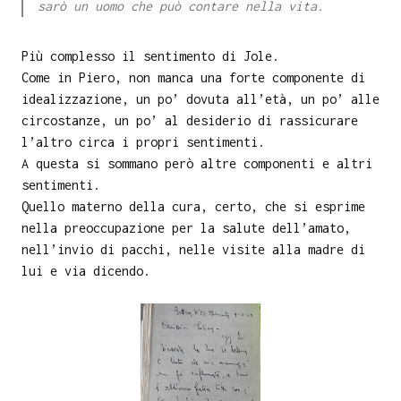
sarò un uomo che può contare nella vita.
Più complesso il sentimento di Jole.
Come in Piero, non manca una forte componente di
idealizzazione, un po’ dovuta all’età, un po’ alle
circostanze, un po’ al desiderio di rassicurare
l’altro circa i propri sentimenti.
A questa si sommano però altre componenti e altri
sentimenti.
Quello materno della cura, certo, che si esprime
nella preoccupazione per la salute dell’amato,
nell’invio di pacchi, nelle visite alla madre di
lui e via dicendo.