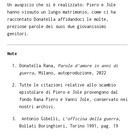
Un auspicio che si è realizzato: Piero e Jole
hanno vissuto un lungo matrimonio, come ci ha
raccontato Donatella affidandoci le molte,
preziose parole dei suoi due giovanissimi
genitori.
Note
Donatella Rana,
Parole d’amore in anni di
guerra
, Milano, autoproduzione, 2022
Tutte le citazioni relative allo scambio
epistolare di Piero e Jole provengono dal
fondo Rana Piero e Vanni Jole, conservato nei
nostri archivi.
Antonio Gibelli,
L’officina della guerra
,
Bollati Boringhieri, Torino 1991, pag. 19