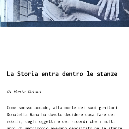
La Storia entra dentro le stanze
Di Monia Colaci
Come spesso accade, alla morte dei suoi genitori
Donatella Rana ha dovuto decidere cosa fare dei
mobili, degli oggetti e dei ricordi che i molti
anni di matrimonio avevano depositato nelle stanze