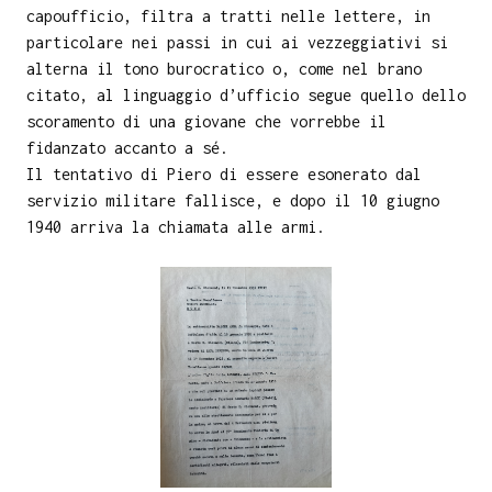
capoufficio, filtra a tratti nelle lettere, in
particolare nei passi in cui ai vezzeggiativi si
alterna il tono burocratico o, come nel brano
citato, al linguaggio d’ufficio segue quello dello
scoramento di una giovane che vorrebbe il
fidanzato accanto a sé.
Il tentativo di Piero di essere esonerato dal
servizio militare fallisce, e dopo il 10 giugno
1940 arriva la chiamata alle armi.