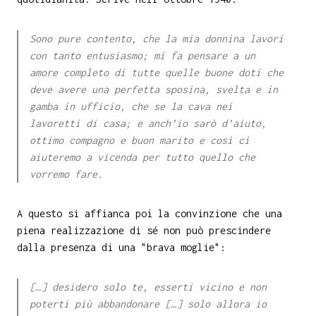
Sono pure contento, che la mia donnina lavori
con tanto entusiasmo; mi fa pensare a un
amore completo di tutte quelle buone doti che
deve avere una perfetta sposina, svelta e in
gamba in ufficio, che se la cava nei
lavoretti di casa; e anch’io sarò d’aiuto,
ottimo compagno e buon marito e così ci
aiuteremo a vicenda per tutto quello che
vorremo fare.
A questo si affianca poi la convinzione che una
piena realizzazione di sé non può prescindere
dalla presenza di una "brava moglie":
[…] desidero solo te, esserti vicino e non
poterti più abbandonare […] solo allora io