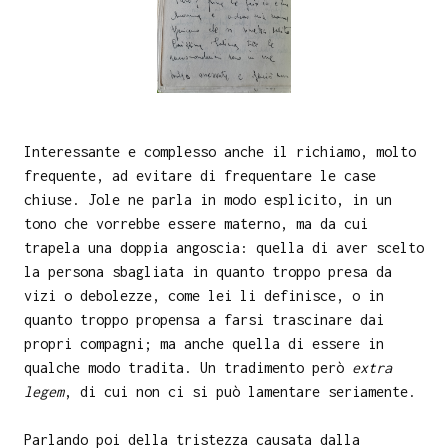
Interessante e complesso anche il richiamo, molto
frequente, ad evitare di frequentare le case
chiuse. Jole ne parla in modo esplicito, in un
tono che vorrebbe essere materno, ma da cui
trapela una doppia angoscia: quella di aver scelto
la persona sbagliata in quanto troppo presa da
vizi o debolezze, come lei li definisce, o in
quanto troppo propensa a farsi trascinare dai
propri compagni; ma anche quella di essere in
qualche modo tradita. Un tradimento però
extra
legem
, di cui non ci si può lamentare seriamente.
Parlando poi della tristezza causata dalla