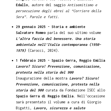
Edallo
, autore del saggio
Antisemitismo e
persecuzione degli ebrei al “Corriere della
Sera”. Parole e fatti
.
29 gennaio 2025 - Storia e ambiente
Salvatore Romeo
parla del suo ultimo volume
L’altra faccia del benessere. Una storia
ambientale nell’Italia contemporanea (1950-
1979)
(Carocci, 2024).
1 febbraio 2025 - Spazio Gerra, Reggio Emilia
Lavoro? Sicuro! Prevenzione, comunicazione,
protesta nella storia del 900
Inaugurazione della mostra
Lavoro? Sicuro!
Prevenzione, comunicazione, protesta nella
storia del 900
curata da Fondazione ISEC allo
Spazio Gerra di Reggio Emilia
. Nell’occasione
sarà presentato il volume a cura di Giorgio
Bigatti,
Lavoro, sicurezza e salute