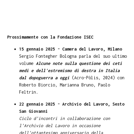
Prossimamente con la Fondazione ISEC
15 gennaio 2025 - Camera del Lavoro, Milano
Sergio Fontegher Bologna parla del suo ultimo
volume
Alcune note sulla questione dei ceti
medi e dell'estremismo di destra in Italia
dal dopoguerra a oggi
(Acro-Pòlis, 2024) con
Roberto Biorcio, Marianna Bruno, Paolo
Feltrin.
22 gennaio 2025 - Archivio del Lavoro, Sesto
San Giovanni
Ciclo d'incontri in collaborazione con
l'Archivio del Lavoro in occasione
dell'ottantesimo anniversario della