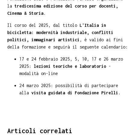
la
tredicesima edizione del corso per docenti,
Cinema & Storia
.
Il corso del 2025, dal titolo
L'Italia in
bicicletta: modernità industriale, conflitti
politici, immaginari artistici
, è valido ai fini
della formazione e seguirà il seguente calendario:
17 e 24 febbraio 2025, 5, 10, 17 e 26 marzo
2025:
lezioni teoriche e laboratorio
-
modalità on-line
24 marzo 2025: possibilità di partecipare
alla
visita guidata di Fondazione Pirelli
.
Articoli correlati