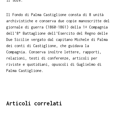
il sole.
Il Fondo di Palma Castiglione consta di 8 unità
archivistiche e conserva due copie manoscritte del
giornale di guerra (1860-1861) della 1ª Compagnia
dell’8° Battaglione dell’Esercito del Regno delle
Due Sicilie vergato dal capitano Michele di Palma
dei conti di Castiglione, che guidava la
Compagnia. Conserva inoltre lettere, rapporti,
relazioni, testi di conferenze, articoli per
riviste e quotidiani, opuscoli di Guglielmo di
Palma Castiglione.
Articoli correlati