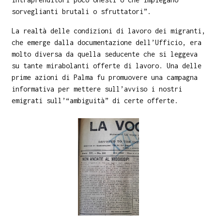
sorveglianti brutali o sfruttatori”.
La realtà delle condizioni di lavoro dei migranti,
che emerge dalla documentazione dell’Ufficio, era
molto diversa da quella seducente che si leggeva
su tante mirabolanti offerte di lavoro. Una delle
prime azioni di Palma fu promuovere una campagna
informativa per mettere sull’avviso i nostri
emigrati sull’“ambiguità” di certe offerte.