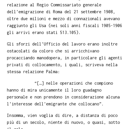
relazione al Regio Commissariato generale
dell’emigrazione di Roma del 21 settembre 1908,
oltre due milioni e mezzo di connazionali avevano
raggiunto gli Usa (nei soli anni fiscali 1905-1906
gli arrivi erano stati 513.105).
Gli sforzi dell’Ufficio del lavoro erano inoltre
ostacolati da coloro che si arricchivano
procacciando manodopera, in particolare gli agenti
privati di collocamento, i quali, scriveva nella
stessa relazione Palma:
“[…] nelle operazioni che compiono
hanno di mira unicamente il loro guadagno
personale e non prendono in considerazione alcuna
l’interesse dell’emigrante che collocano”.
Insomma, vien voglia di dire, a distanza di poco
più di un secolo, niente di nuovo, o quasi, sotto