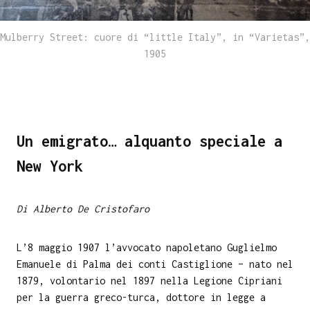
Mulberry Street: cuore di “little Italy”, in “Varietas”,
1905
Un emigrato… alquanto speciale a
New York
Di Alberto De Cristofaro
L’8 maggio 1907 l’avvocato napoletano Guglielmo
Emanuele di Palma dei conti Castiglione – nato nel
1879, volontario nel 1897 nella Legione Cipriani
per la guerra greco-turca, dottore in legge a