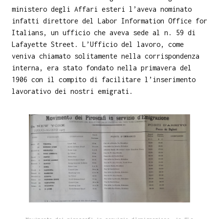
ministero degli Affari esteri l’aveva nominato
infatti direttore del Labor Information Office for
Italians, un ufficio che aveva sede al n. 59 di
Lafayette Street. L’Ufficio del lavoro, come
veniva chiamato solitamente nella corrispondenza
interna, era stato fondato nella primavera del
1906 con il compito di facilitare l’inserimento
lavorativo dei nostri emigrati.