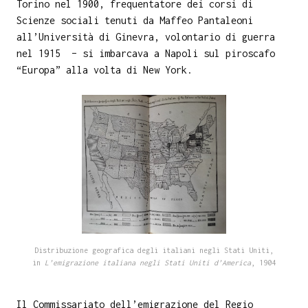
Torino nel 1900, frequentatore dei corsi di
Scienze sociali tenuti da Maffeo Pantaleoni
all’Università di Ginevra, volontario di guerra
nel 1915 – si imbarcava a Napoli sul piroscafo
“Europa” alla volta di New York.
Distribuzione geografica degli italiani negli Stati Uniti,
in
L’emigrazione italiana negli Stati Uniti d’America
, 1904
Il Commissariato dell’emigrazione del Regio