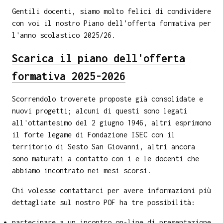
Gentili docenti, siamo molto felici di condividere
con voi il nostro Piano dell'offerta formativa per
l'anno scolastico 2025/26.
Scarica il piano dell'offerta
formativa 2025-2026
Scorrendolo troverete proposte già consolidate e
nuovi progetti; alcuni di questi sono legati
all'ottantesimo del 2 giugno 1946, altri esprimono
il forte legame di Fondazione ISEC con il
territorio di Sesto San Giovanni, altri ancora
sono maturati a contatto con i e le docenti che
abbiamo incontrato nei mesi scorsi.
Chi volesse contattarci per avere informazioni più
dettagliate sul nostro POF ha tre possibilità:
partecipare a un incontro on-line di presentazione