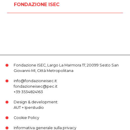
FONDAZIONE ISEC
Fondazione ISEC, Largo La Marmora 17, 20099 Sesto San
Giovanni-MI, Città Metropolitana
info@fondazioneisec.it
fondazioneisec@pec.it
+39 3534824163
Design & development:
AUT
+
Iperstudio
Cookie Policy
Informativa generale sulla privacy