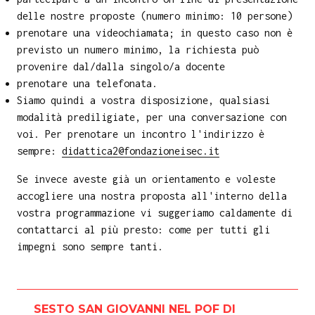
delle nostre proposte (numero minimo: 10 persone)
prenotare una videochiamata; in questo caso non è
previsto un numero minimo, la richiesta può
provenire dal/dalla singolo/a docente
prenotare una telefonata.
Siamo quindi a vostra disposizione, qualsiasi
modalità prediligiate, per una conversazione con
voi. Per prenotare un incontro l'indirizzo è
sempre:
didattica2@fondazioneisec.it
Se invece aveste già un orientamento e voleste
accogliere una nostra proposta all'interno della
vostra programmazione vi suggeriamo caldamente di
contattarci al più presto: come per tutti gli
impegni sono sempre tanti.
SESTO SAN GIOVANNI NEL POF DI