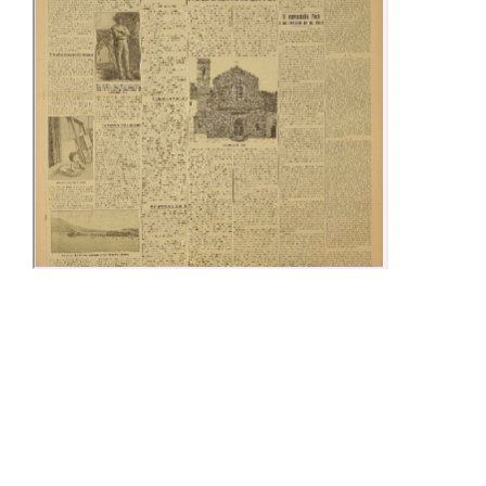
16-23 Marzo
02-08 Aprile