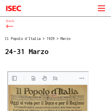
ISEC
Back
Il Popolo d'Italia
>
1929
>
Marzo
24-31 Marzo