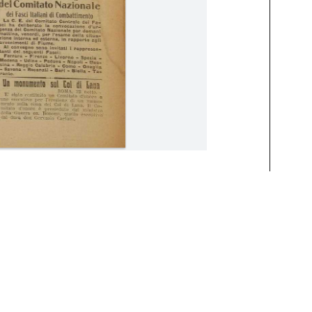
8 Gennaio