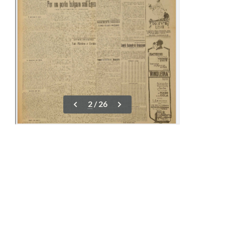
09-15 Dicembre
23-31 Dicembre