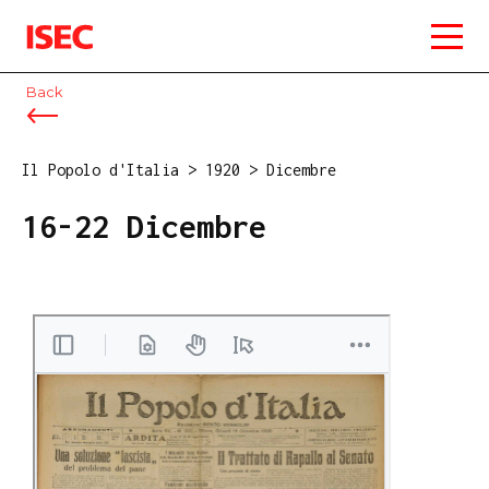
ISEC
Back
Il Popolo d'Italia
>
1920
>
Dicembre
16-22 Dicembre