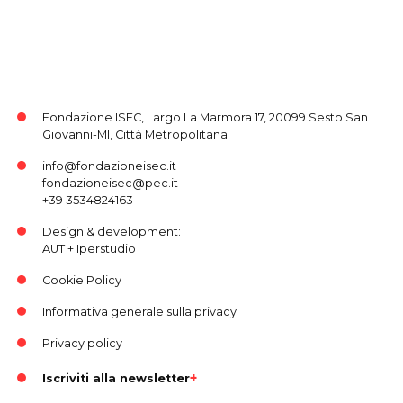
Fondazione ISEC, Largo La Marmora 17, 20099 Sesto San
Giovanni-MI, Città Metropolitana
info@fondazioneisec.it
fondazioneisec@pec.it
+39 3534824163
Design & development:
AUT
+
Iperstudio
Cookie Policy
Informativa generale sulla privacy
Privacy policy
Iscriviti alla newsletter