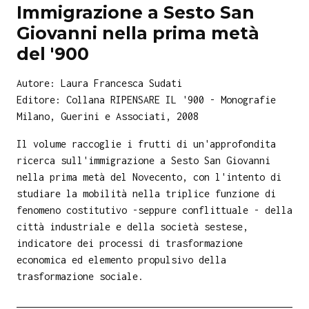
Immigrazione a Sesto San
Giovanni nella prima metà
del '900
Autore: Laura Francesca Sudati
Editore: Collana RIPENSARE IL '900 - Monografie
Milano, Guerini e Associati, 2008
Il volume raccoglie i frutti di un'approfondita
ricerca sull'immigrazione a Sesto San Giovanni
nella prima metà del Novecento, con l'intento di
studiare la mobilità nella triplice funzione di
fenomeno costitutivo -seppure conflittuale - della
città industriale e della società sestese,
indicatore dei processi di trasformazione
economica ed elemento propulsivo della
trasformazione sociale.