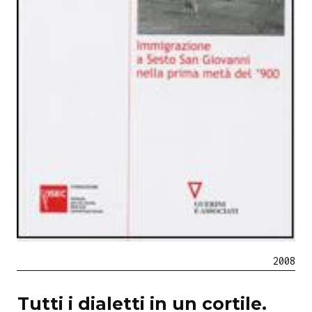
2008
Tutti i dialetti in un cortile.