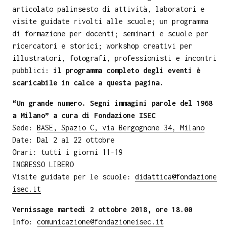
articolato palinsesto di attività, laboratori e
visite guidate rivolti alle scuole; un programma
di formazione per docenti; seminari e scuole per
ricercatori e storici; workshop creativi per
illustratori, fotografi, professionisti e incontri
pubblici:
il programma completo degli eventi è
scaricabile in calce a questa pagina.
“Un grande numero. Segni immagini parole del 1968
a Milano” a cura di Fondazione ISEC
Sede:
BASE, Spazio C, via Bergognone 34, Milano
Date: Dal 2 al 22 ottobre
Orari: tutti i giorni 11-19
INGRESSO LIBERO
Visite guidate per le scuole:
didattica@fondazione
isec.it
Vernissage martedì 2 ottobre 2018, ore 18.00
Info:
comunicazione@fondazioneisec.it