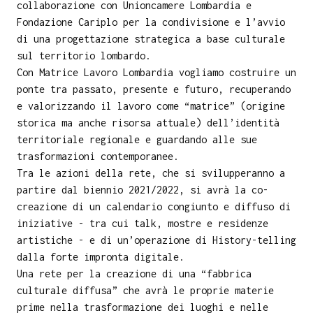
collaborazione con Unioncamere Lombardia e
Fondazione Cariplo per la condivisione e l’avvio
di una progettazione strategica a base culturale
sul territorio lombardo.
Con Matrice Lavoro Lombardia vogliamo costruire un
ponte tra passato, presente e futuro, recuperando
e valorizzando il lavoro come “matrice” (origine
storica ma anche risorsa attuale) dell’identità
territoriale regionale e guardando alle sue
trasformazioni contemporanee.
Tra le azioni della rete, che si svilupperanno a
partire dal biennio 2021/2022, si avrà la co-
creazione di un calendario congiunto e diffuso di
iniziative - tra cui talk, mostre e residenze
artistiche - e di un’operazione di History-telling
dalla forte impronta digitale.
Una rete per la creazione di una “fabbrica
culturale diffusa” che avrà le proprie materie
prime nella trasformazione dei luoghi e nelle