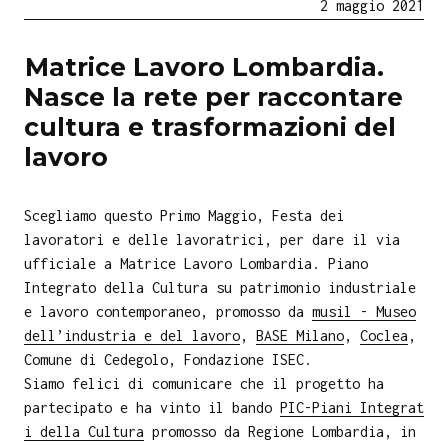
2 maggio 2021
Matrice Lavoro Lombardia.
Nasce la rete per raccontare
cultura e trasformazioni del
lavoro
Scegliamo questo Primo Maggio, Festa dei
lavoratori e delle lavoratrici, per dare il via
ufficiale a Matrice Lavoro Lombardia. Piano
Integrato della Cultura su patrimonio industriale
e lavoro contemporaneo, promosso da
musil - Museo
dell’industria e del lavoro
,
BASE Milano
,
Coclea
,
Comune di Cedegolo, Fondazione ISEC.
Siamo felici di comunicare che il progetto ha
partecipato e ha vinto il bando
PIC-Piani Integrat
i della Cultura
promosso da Regione Lombardia, in