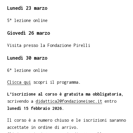
Lunedì 23 marzo
5° lezione online
Giovedì 26 marzo
Visita presso la Fondazione Pirelli
Lunedì 30 marzo
6° lezione online
Clicca qui
scopri il programma.
L’iscrizione al corso è gratuita ma obbligatoria
,
scrivendo a
didattica2@fondazioneisec.it
entro
lunedì 15 febbraio 2026
.
Il corso è a numero chiuso e le iscrizioni saranno
accettate in ordine di arrivo.