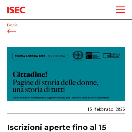
ISEC
Back
15 febbraio 2026
Iscrizioni aperte fino al 15