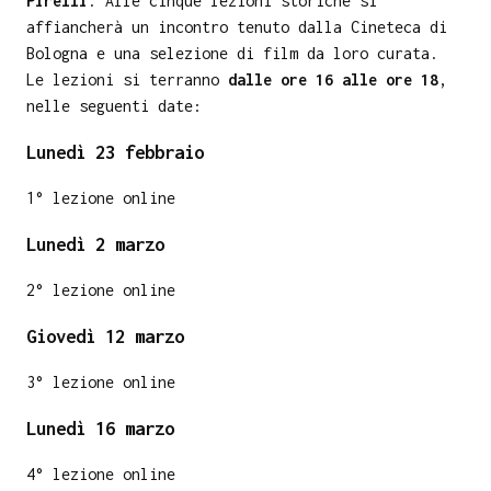
Pirelli
. Alle cinque lezioni storiche si
affiancherà un incontro tenuto dalla Cineteca di
Bologna e una selezione di film da loro curata.
Le lezioni si terranno
dalle ore 16 alle ore 18
,
nelle seguenti date:
Lunedì 23 febbraio
1° lezione online
Lunedì 2 marzo
2° lezione online
Giovedì 12 marzo
3° lezione online
Lunedì 16 marzo
4° lezione online