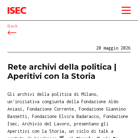
ISEC
Back
20 maggio 2026
Rete archivi della politica |
Aperitivi con la Storia
Gli archivi della politica di Milano,
un'iniziativa congiunta della Fondazione Aldo
Aniasi, Fondazione Corrente, Fondazione Giannino
Bassetti, Fondazione Elvira Badaracco, Fondazione
Isec, Archivio del Lavoro, presentano gli
Aperitivi con la Storia, un ciclo di talk a