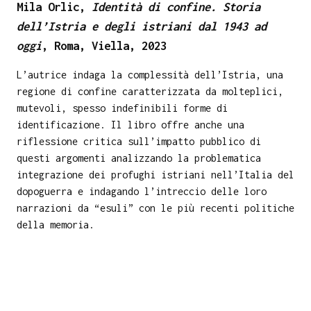
Mila Orlic,
Identità di confine. Storia
dell’Istria e degli istriani dal 1943 ad
oggi
, Roma, Viella, 2023
L’autrice indaga la complessità dell’Istria, una
regione di confine caratterizzata da molteplici,
mutevoli, spesso indefinibili forme di
identificazione. Il libro offre anche una
riflessione critica sull’impatto pubblico di
questi argomenti analizzando la problematica
integrazione dei profughi istriani nell’Italia del
dopoguerra e indagando l’intreccio delle loro
narrazioni da “esuli” con le più recenti politiche
della memoria.