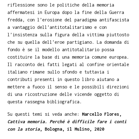
riflessione sono le politiche della memoria
affermatesi in Europa dopo la fine della Guerra
fredda, con l’erosione del paradigma antifascista
a vantaggio dell’antitotalitarismo e con
l’insistenza sulla figura della vittima piuttosto
che su quella dell’eroe partigiano. La domanda di
fondo è se il modello antitotalitario possa
costituire la base di una memoria comune europea.
Il racconto dei fatti legati al confine orientale
italiano rimane sullo sfondo e tuttavia i
contributi presenti in questo libro aiutano a
mettere a fuoco il senso e le possibili direzioni
di una ricostruzione delle vicende oggetto di
questa rassegna bibliografica.
Su questi temi si veda anche:
Marcello Flores,
Cattiva memoria. Perché è difficile fare i conti
con la storia
, Bologna, il Mulino, 2020