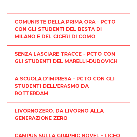
COMUNISTE DELLA PRIMA ORA - PCTO
CON GLI STUDENTI DEL BESTA DI
MILANO E DEL CICERI DI COMO
SENZA LASCIARE TRACCE - PCTO CON
GLI STUDENTI DEL MARELLI-DUDOVICH
A SCUOLA D'IMPRESA - PCTO CON GLI
STUDENTI DELL'ERASMO DA
ROTTERDAM
LIVORNOZERO. DA LIVORNO ALLA
GENERAZIONE ZERO
CAMPUS SULLA GRAPHIC NOVEL - LICEO