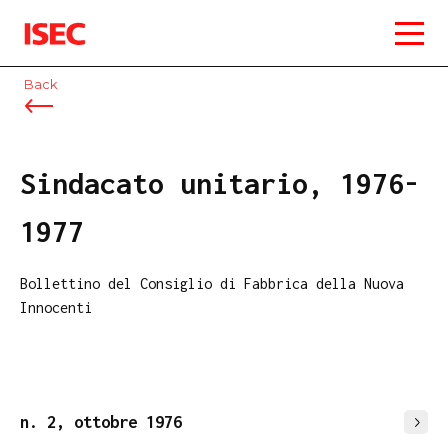
ISEC
Back
Sindacato unitario, 1976-
1977
Bollettino del Consiglio di Fabbrica della Nuova
Innocenti
n. 2, ottobre 1976