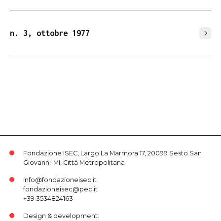
n. 3, ottobre 1977
Fondazione ISEC, Largo La Marmora 17, 20099 Sesto San
Giovanni-MI, Città Metropolitana
info@fondazioneisec.it
fondazioneisec@pec.it
+39 3534824163
Design & development: