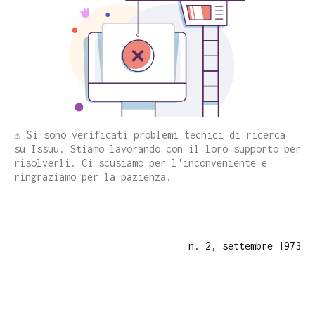
⚠️ Si sono verificati problemi tecnici di ricerca
su Issuu. Stiamo lavorando con il loro supporto per
risolverli. Ci scusiamo per l'inconveniente e
ringraziamo per la pazienza.
n. 2, settembre 1973