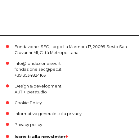
Fondazione ISEC, Largo La Marmora 17, 20099 Sesto San
Giovanni-MI, Città Metropolitana
info@fondazioneisec.it
fondazioneisec@pec.it
+39 3534824163
Design & development:
AUT
+
Iperstudio
Cookie Policy
Informativa generale sulla privacy
Privacy policy
Iscriviti alla newsletter