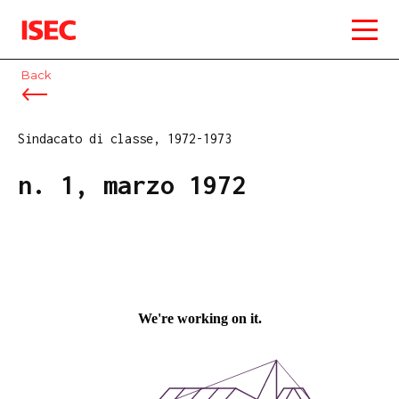
ISEC
Back
Sindacato di classe, 1972-1973
n. 1, marzo 1972