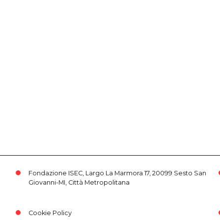
Fondazione ISEC, Largo La Marmora 17, 20099 Sesto San
Giovanni-MI, Città Metropolitana
Cookie Policy