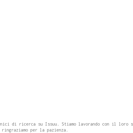
cnici di ricerca su Issuu. Stiamo lavorando con il loro 
 ringraziamo per la pazienza.