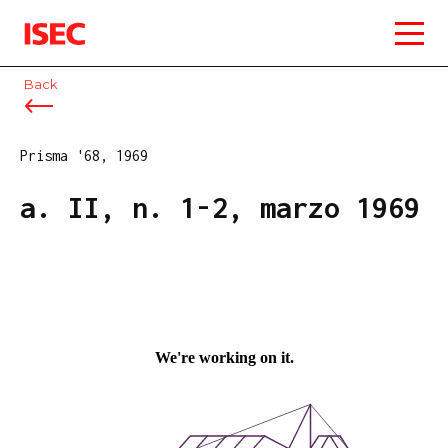
ISEC
Back
Prisma '68, 1969
a. II, n. 1-2, marzo 1969