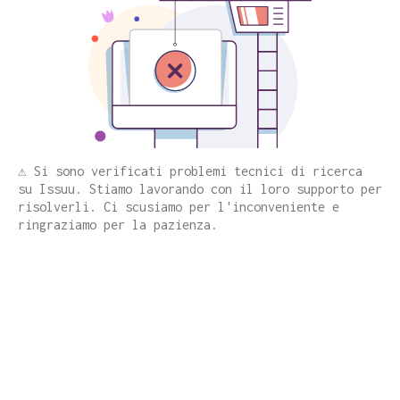
⚠️ Si sono verificati problemi tecnici di ricerca
su Issuu. Stiamo lavorando con il loro supporto per
risolverli. Ci scusiamo per l'inconveniente e
ringraziamo per la pazienza.