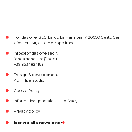
Fondazione ISEC, Largo La Marmora 17, 20099 Sesto San
Giovanni-MI, Città Metropolitana
info@fondazioneisec.it
fondazioneisec@pec.it
+39 3534824163
Design & development:
AUT
+
Iperstudio
Cookie Policy
Informativa generale sulla privacy
Privacy policy
Iscriviti alla newsletter