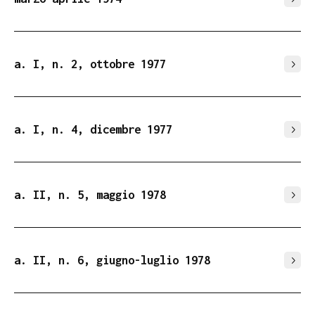
a. I, n. 2, ottobre 1977
a. I, n. 4, dicembre 1977
a. II, n. 5, maggio 1978
a. II, n. 6, giugno-luglio 1978