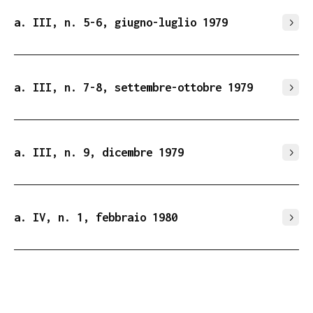
a. III, n. 5-6, giugno-luglio 1979
a. III, n. 7-8, settembre-ottobre 1979
a. III, n. 9, dicembre 1979
a. IV, n. 1, febbraio 1980