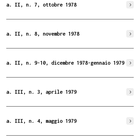
a. II, n. 7, ottobre 1978
a. II, n. 8, novembre 1978
a. II, n. 9-10, dicembre 1978-gennaio 1979
a. III, n. 3, aprile 1979
a. III, n. 4, maggio 1979