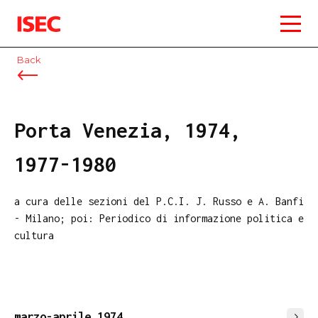
ISEC
Back
Porta Venezia, 1974,
1977-1980
a cura delle sezioni del P.C.I. J. Russo e A. Banfi
- Milano; poi: Periodico di informazione politica e
cultura
marzo-aprile 1974