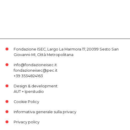
Fondazione ISEC, Largo La Marmora 17, 20099 Sesto San
Giovanni-MI, Città Metropolitana
info@fondazioneisec.it
fondazioneisec@pec.it
+39 3534824163
Design & development:
AUT
+
Iperstudio
Cookie Policy
Informativa generale sulla privacy
Privacy policy