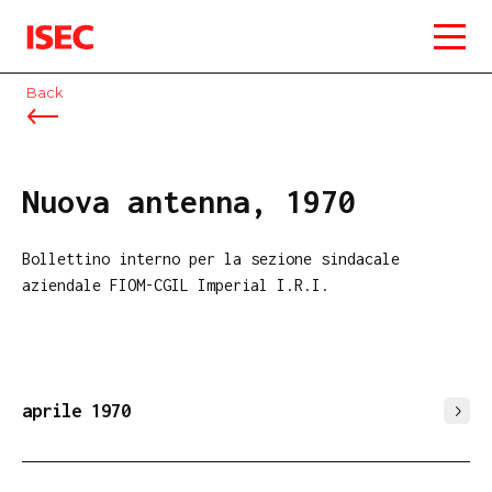
ISEC
Back
Nuova antenna, 1970
Bollettino interno per la sezione sindacale
aziendale FIOM-CGIL Imperial I.R.I.
aprile 1970