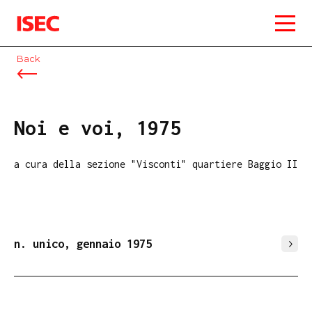
ISEC
Back
Noi e voi, 1975
a cura della sezione "Visconti" quartiere Baggio II
n. unico, gennaio 1975