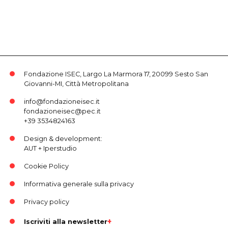
Fondazione ISEC, Largo La Marmora 17, 20099 Sesto San
Giovanni-MI, Città Metropolitana
info@fondazioneisec.it
fondazioneisec@pec.it
+39 3534824163
Design & development:
AUT
+
Iperstudio
Cookie Policy
Informativa generale sulla privacy
Privacy policy
Iscriviti alla newsletter