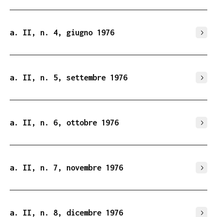
a. II, n. 4, giugno 1976
a. II, n. 5, settembre 1976
a. II, n. 6, ottobre 1976
a. II, n. 7, novembre 1976
a. II, n. 8, dicembre 1976