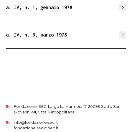
a. IV, n. 1, gennaio 1978
a. IV, n. 3, marzo 1978
Fondazione ISEC, Largo La Marmora 17, 20099 Sesto San
Giovanni-MI, Città Metropolitana
info@fondazioneisec.it
fondazioneisec@pec.it