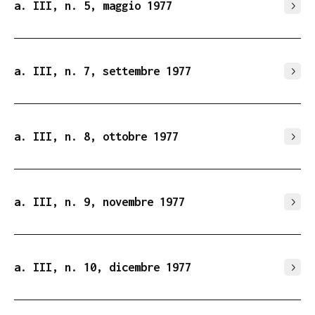
a. III, n. 5, maggio 1977
a. III, n. 7, settembre 1977
a. III, n. 8, ottobre 1977
a. III, n. 9, novembre 1977
a. III, n. 10, dicembre 1977