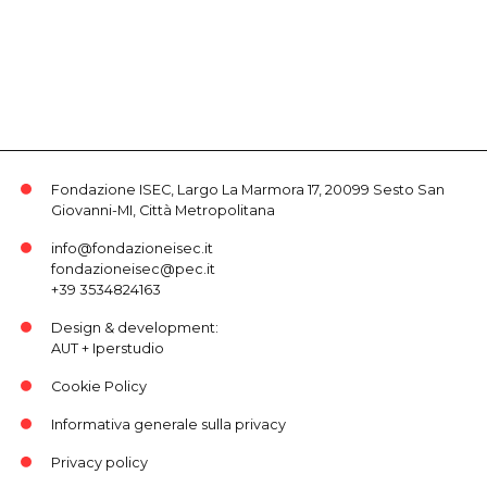
Fondazione ISEC, Largo La Marmora 17, 20099 Sesto San
Giovanni-MI, Città Metropolitana
info@fondazioneisec.it
fondazioneisec@pec.it
+39 3534824163
Design & development:
AUT
+
Iperstudio
Cookie Policy
Informativa generale sulla privacy
Privacy policy