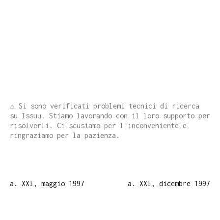
⚠️ Si sono verificati problemi tecnici di ricerca
su Issuu. Stiamo lavorando con il loro supporto per
risolverli. Ci scusiamo per l'inconveniente e
ringraziamo per la pazienza.
a. XXI, maggio 1997
a. XXI, dicembre 1997