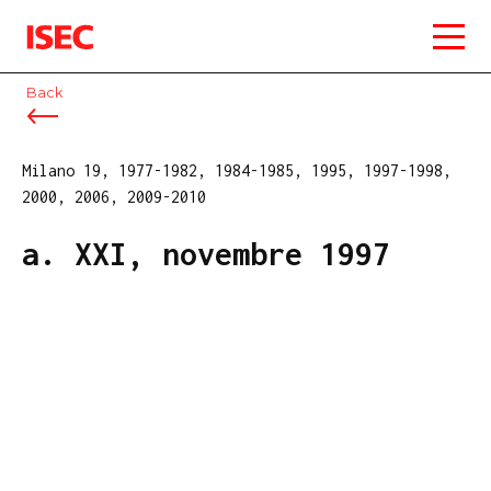
ISEC
Back
Milano 19, 1977-1982, 1984-1985, 1995, 1997-1998,
2000, 2006, 2009-2010
a. XXI, novembre 1997