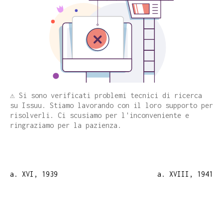
⚠️ Si sono verificati problemi tecnici di ricerca
su Issuu. Stiamo lavorando con il loro supporto per
risolverli. Ci scusiamo per l'inconveniente e
ringraziamo per la pazienza.
a. XVI, 1939
a. XVIII, 1941