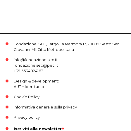
Fondazione ISEC, Largo La Marmora 17, 20099 Sesto San
Giovanni-MI, Città Metropolitana
info@fondazioneisec.it
fondazioneisec@pec.it
+39 3534824163
Design & development:
AUT
+
Iperstudio
Cookie Policy
Informativa generale sulla privacy
Privacy policy
Iscriviti alla newsletter