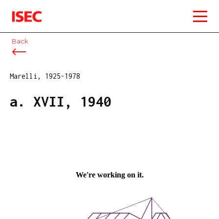
ISEC
Back
Marelli, 1925-1978
a. XVII, 1940