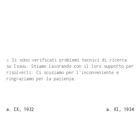
⚠️ Si sono verificati problemi tecnici di ricerca
su Issuu. Stiamo lavorando con il loro supporto per
risolverli. Ci scusiamo per l'inconveniente e
ringraziamo per la pazienza.
a. IX, 1932
a. XI, 1934