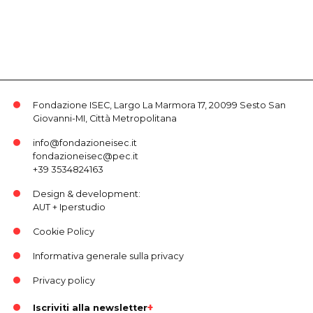
Fondazione ISEC, Largo La Marmora 17, 20099 Sesto San
Giovanni-MI, Città Metropolitana
info@fondazioneisec.it
fondazioneisec@pec.it
+39 3534824163
Design & development:
AUT
+
Iperstudio
Cookie Policy
Informativa generale sulla privacy
Privacy policy
Iscriviti alla newsletter