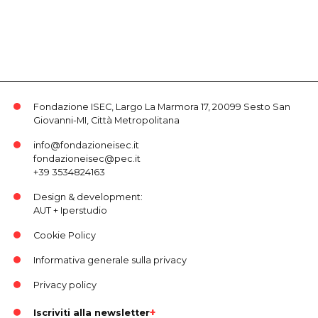
Fondazione ISEC, Largo La Marmora 17, 20099 Sesto San
Giovanni-MI, Città Metropolitana
info@fondazioneisec.it
fondazioneisec@pec.it
+39 3534824163
Design & development:
AUT
+
Iperstudio
Cookie Policy
Informativa generale sulla privacy
Privacy policy
Iscriviti alla newsletter