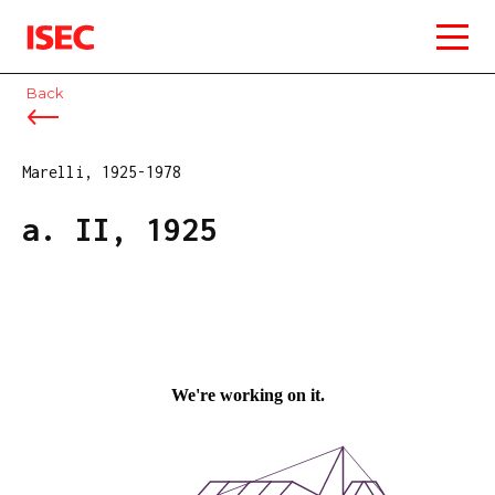
ISEC
Back
Marelli, 1925-1978
a. II, 1925