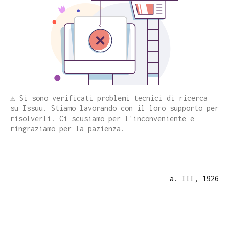
⚠️ Si sono verificati problemi tecnici di ricerca
su Issuu. Stiamo lavorando con il loro supporto per
risolverli. Ci scusiamo per l'inconveniente e
ringraziamo per la pazienza.
a. III, 1926