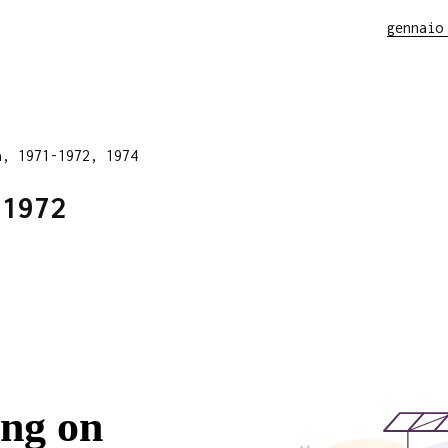
gennaio
a, 1971-1972, 1974
 1972