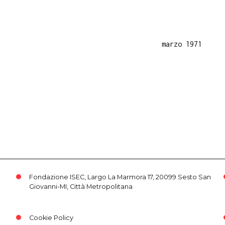
marzo 1971
Fondazione ISEC, Largo La Marmora 17, 20099 Sesto San
Giovanni-MI, Città Metropolitana
Cookie Policy