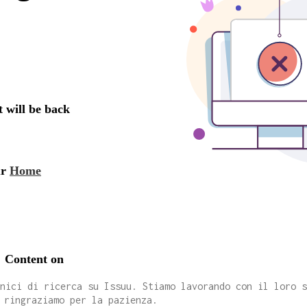
cnici di ricerca su Issuu. Stiamo lavorando con il loro 
 ringraziamo per la pazienza.