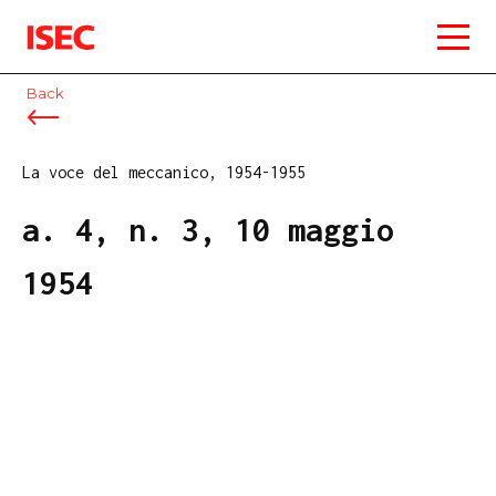
ISEC
Back
La voce del meccanico, 1954-1955
a. 4, n. 3, 10 maggio
1954