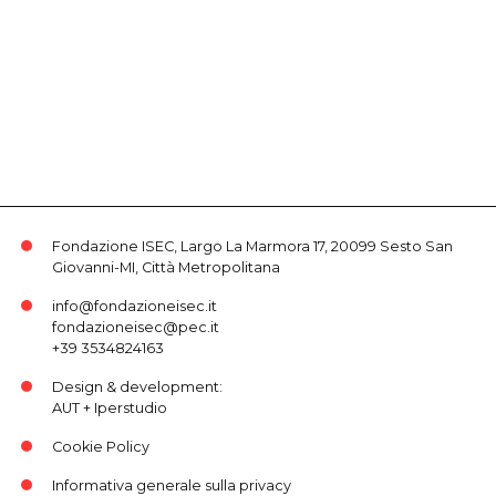
Fondazione ISEC, Largo La Marmora 17, 20099 Sesto San
Giovanni-MI, Città Metropolitana
info@fondazioneisec.it
fondazioneisec@pec.it
+39 3534824163
Design & development:
AUT
+
Iperstudio
Cookie Policy
Informativa generale sulla privacy