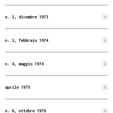
n. 2, dicembre 1973
n. 3, febbraio 1974
n. 4, maggio 1974
aprile 1975
n. 6, ottobre 1976