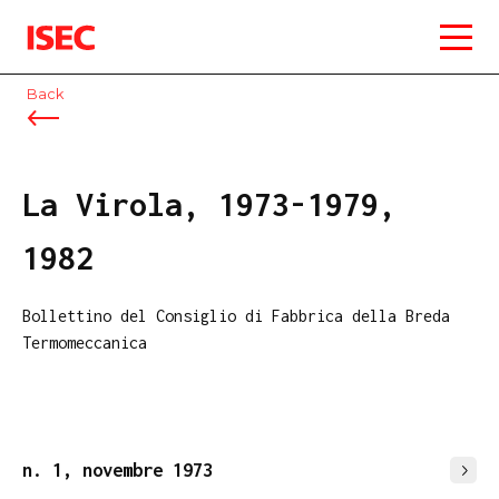
ISEC
Back
La Virola, 1973-1979,
1982
Bollettino del Consiglio di Fabbrica della Breda
Termomeccanica
n. 1, novembre 1973