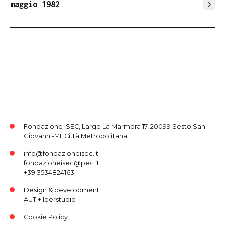
maggio 1982
Fondazione ISEC, Largo La Marmora 17, 20099 Sesto San
Giovanni-MI, Città Metropolitana
info@fondazioneisec.it
fondazioneisec@pec.it
+39 3534824163
Design & development:
AUT
+
Iperstudio
Cookie Policy