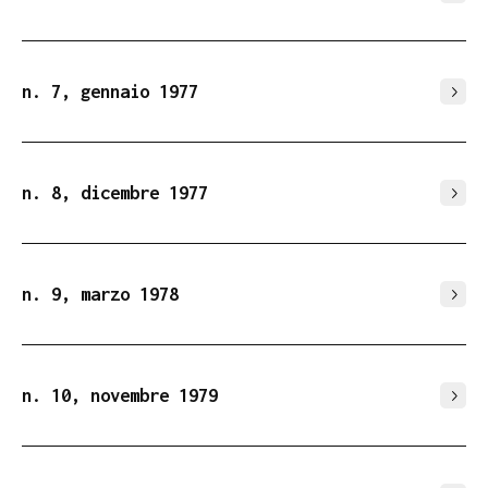
n. 7, gennaio 1977
n. 8, dicembre 1977
n. 9, marzo 1978
n. 10, novembre 1979