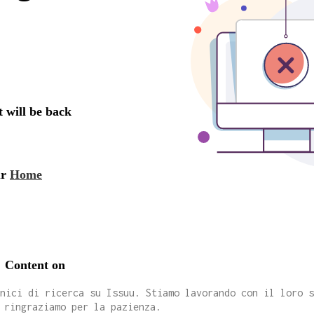
cnici di ricerca su Issuu. Stiamo lavorando con il loro 
 ringraziamo per la pazienza.