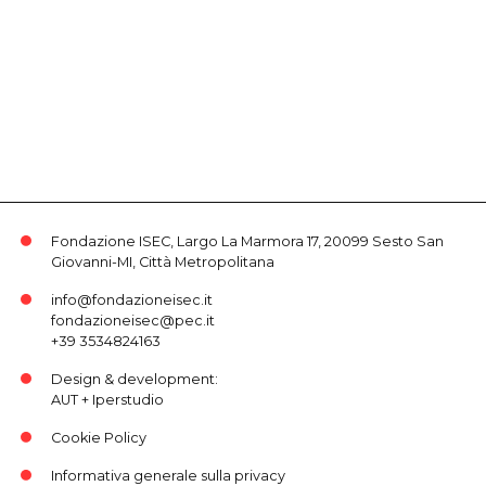
Fondazione ISEC, Largo La Marmora 17, 20099 Sesto San
Giovanni-MI, Città Metropolitana
info@fondazioneisec.it
fondazioneisec@pec.it
+39 3534824163
Design & development:
AUT
+
Iperstudio
Cookie Policy
Informativa generale sulla privacy