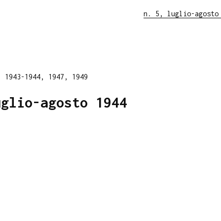
n. 5, luglio-agosto
, 1943-1944, 1947, 1949
uglio-agosto 1944