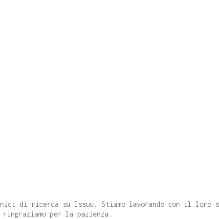
cnici di ricerca su Issuu. Stiamo lavorando con il loro 
 ringraziamo per la pazienza.