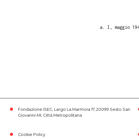
a. I, maggio 19
Fondazione ISEC, Largo La Marmora 17, 20099 Sesto San
Giovanni-MI, Città Metropolitana
Cookie Policy