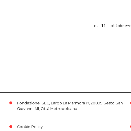
n. 11, ottobre-
Fondazione ISEC, Largo La Marmora 17, 20099 Sesto San
Giovanni-MI, Città Metropolitana
Cookie Policy