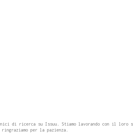
cnici di ricerca su Issuu. Stiamo lavorando con il loro 
 ringraziamo per la pazienza.