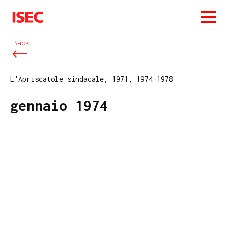
ISEC
Back
L'Apriscatole sindacale, 1971, 1974-1978
gennaio 1974