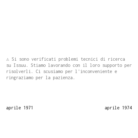
⚠️ Si sono verificati problemi tecnici di ricerca
su Issuu. Stiamo lavorando con il loro supporto per
risolverli. Ci scusiamo per l'inconveniente e
ringraziamo per la pazienza.
aprile 1971
aprile 1974