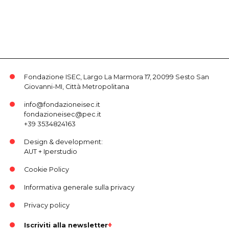
Fondazione ISEC, Largo La Marmora 17, 20099 Sesto San
Giovanni-MI, Città Metropolitana
info@fondazioneisec.it
fondazioneisec@pec.it
+39 3534824163
Design & development:
AUT
+
Iperstudio
Cookie Policy
Informativa generale sulla privacy
Privacy policy
Iscriviti alla newsletter