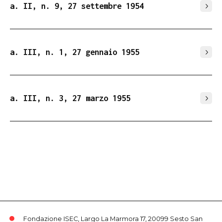
a. II, n. 9, 27 settembre 1954
a. III, n. 1, 27 gennaio 1955
a. III, n. 3, 27 marzo 1955
Fondazione ISEC, Largo La Marmora 17, 20099 Sesto San