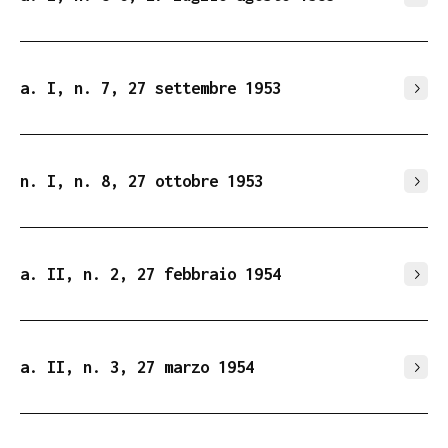
a. I, n. 7, 27 settembre 1953
n. I, n. 8, 27 ottobre 1953
a. II, n. 2, 27 febbraio 1954
a. II, n. 3, 27 marzo 1954