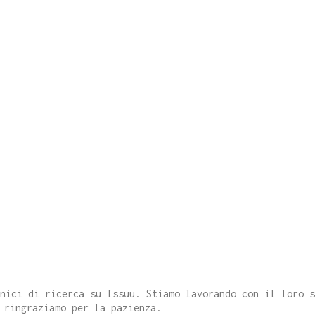
cnici di ricerca su Issuu. Stiamo lavorando con il loro 
 ringraziamo per la pazienza.