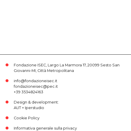
Fondazione ISEC, Largo La Marmora 17, 20099 Sesto San
Giovanni-MI, Città Metropolitana
info@fondazioneisec.it
fondazioneisec@pec.it
+39 3534824163
Design & development:
AUT
+
Iperstudio
Cookie Policy
Informativa generale sulla privacy