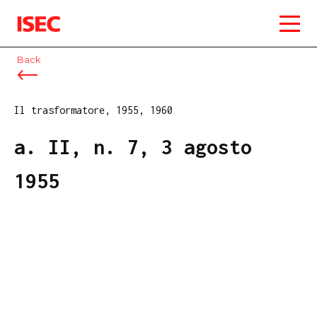
ISEC
Back
Il trasformatore, 1955, 1960
a. II, n. 7, 3 agosto
1955