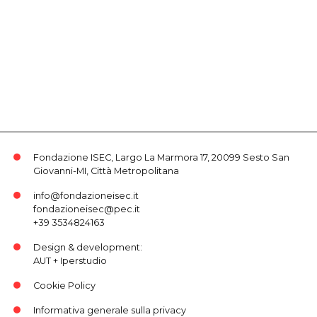
Fondazione ISEC, Largo La Marmora 17, 20099 Sesto San
Giovanni-MI, Città Metropolitana
info@fondazioneisec.it
fondazioneisec@pec.it
+39 3534824163
Design & development:
AUT
+
Iperstudio
Cookie Policy
Informativa generale sulla privacy