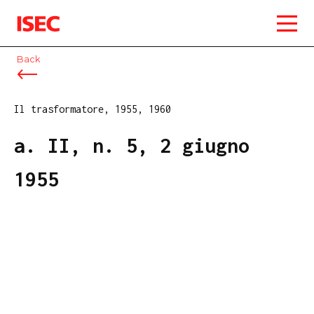
ISEC
Back
Il trasformatore, 1955, 1960
a. II, n. 5, 2 giugno
1955