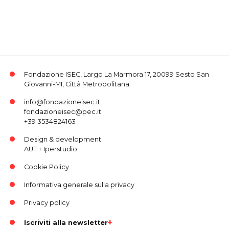
Fondazione ISEC, Largo La Marmora 17, 20099 Sesto San
Giovanni-MI, Città Metropolitana
info@fondazioneisec.it
fondazioneisec@pec.it
+39 3534824163
Design & development:
AUT
+
Iperstudio
Cookie Policy
Informativa generale sulla privacy
Privacy policy
Iscriviti alla newsletter