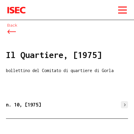
ISEC
Back
Il Quartiere, [1975]
bollettino del Comitato di quartiere di Gorla
n. 10, [1975]