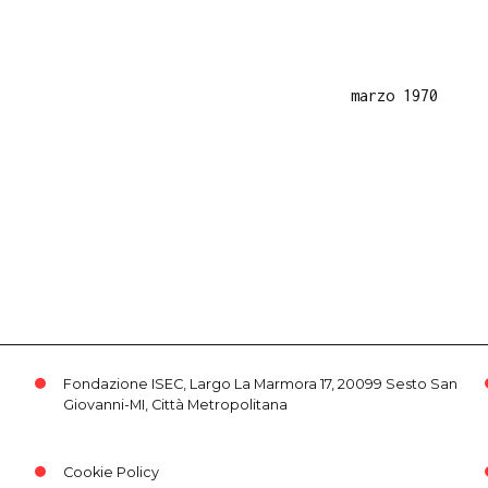
marzo 1970
Fondazione ISEC, Largo La Marmora 17, 20099 Sesto San
Giovanni-MI, Città Metropolitana
Cookie Policy