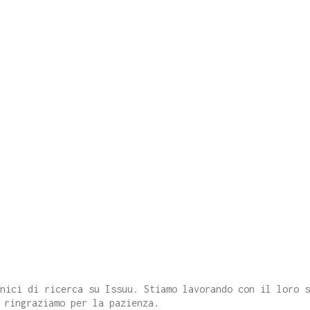
cnici di ricerca su Issuu. Stiamo lavorando con il loro 
 ringraziamo per la pazienza.