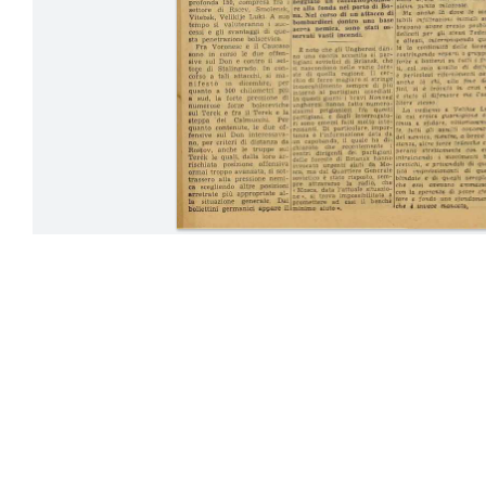
09-15 Gennai