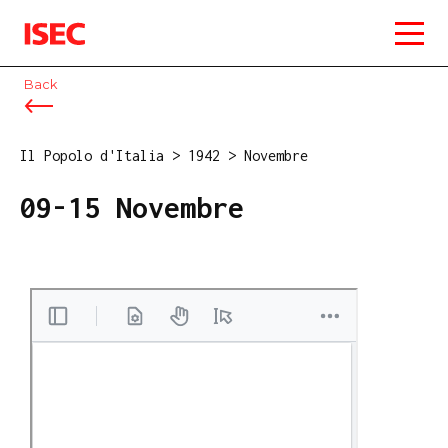
ISEC
Back
Il Popolo d'Italia
>
1942
>
Novembre
09-15 Novembre