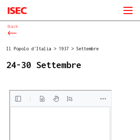
ISEC
Back
Il Popolo d'Italia
>
1937
>
Settembre
24-30 Settembre