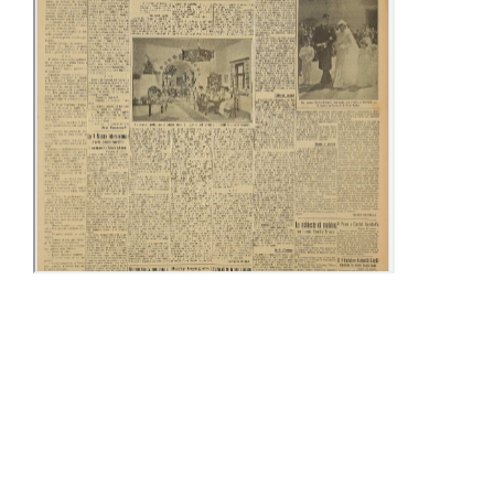
24-30 Aprile
09-15 Maggio