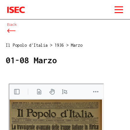
ISEC
Back
Il Popolo d'Italia
>
1936
>
Marzo
01-08 Marzo