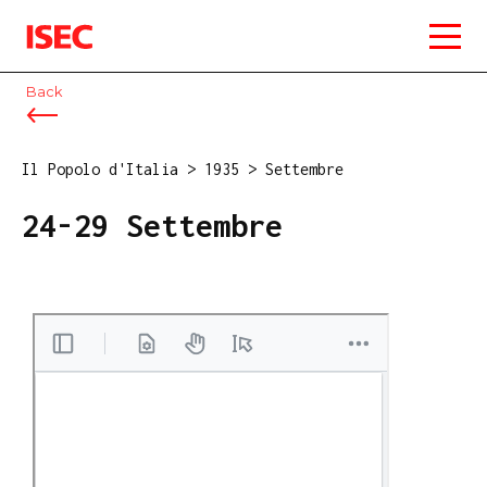
ISEC
Back
Il Popolo d'Italia
>
1935
>
Settembre
24-29 Settembre